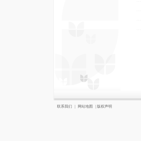
联系我们
|
网站地图
|
版权声明