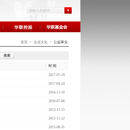
首页
>
企业文化
>
公益事业
时 间
2017-07-19
2017-04-24
2016-11-16
2016-07-08
2015-11-15
2015-11-12
2015-08-31