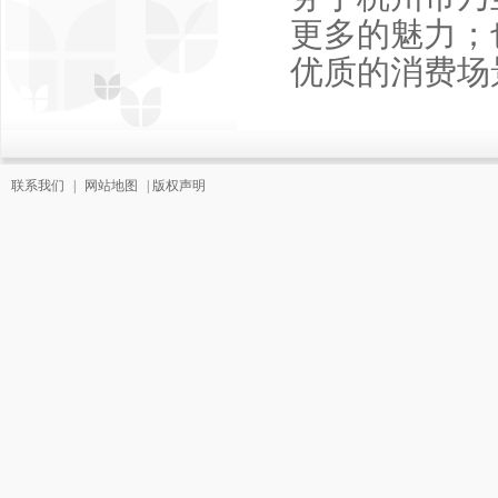
更多的魅力；
优质的消费场
联系我们
|
网站地图
|
版权声明