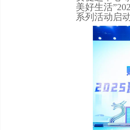
美好生活”2
系列活动启