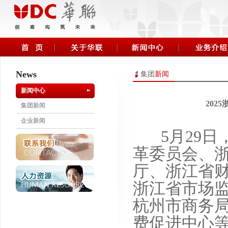
News
集团
新闻
新闻中心
20
集团新闻
企业新闻
5月29日
革委员会、
厅、浙江省
浙江省市场
杭州市商务
费促进中心等