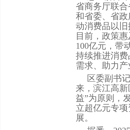
省商务厅联合
和省委、省政
动消费品以旧
目前，政策惠
100亿元，
持续推进消费
需求、助力产
区委副书记
来，滨江高新
益”为原则，
立超亿元专项
展。